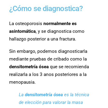
¿Cómo se diagnostica?
La osteoporosis
normalmente es
asintomática
, y se diagnostica como
hallazgo posterior a una fractura.
Sin embargo, podemos diagnosticarla
mediante pruebas de cribado como la
densitometría ósea
que se recomienda
realizarla a los 3 anos posteriores a la
menopausia.
La
densitometría ósea
es la técnica
de elección para valorar la masa