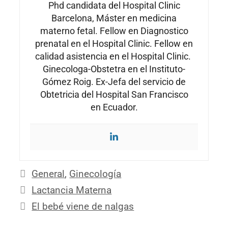
Phd candidata del Hospital Clinic
Barcelona, Máster en medicina
materno fetal. Fellow en Diagnostico
prenatal en el Hospital Clinic. Fellow en
calidad asistencia en el Hospital Clinic.
Ginecologa-Obstetra en el Instituto-
Gómez Roig. Ex-Jefa del servicio de
Obtetricia del Hospital San Francisco
en Ecuador.
Categorías
General
,
Ginecología
Lactancia Materna
El bebé viene de nalgas