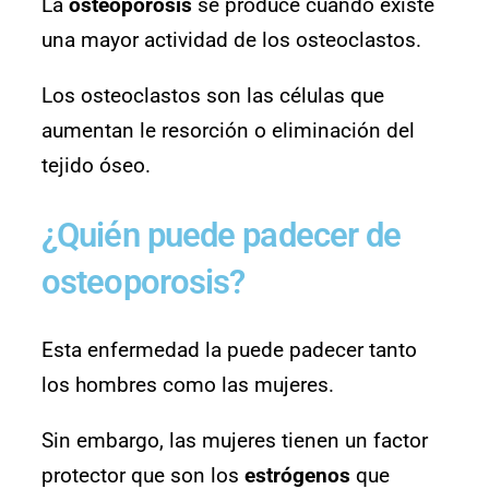
La
osteoporosis
se produce cuando existe
una mayor actividad de los osteoclastos.
Los osteoclastos son las células que
aumentan le resorción o eliminación del
tejido óseo.
¿Quién puede padecer de
osteoporosis?
Esta enfermedad la puede padecer tanto
los hombres como las mujeres.
Sin embargo, las mujeres tienen un factor
protector que son los
estrógenos
que