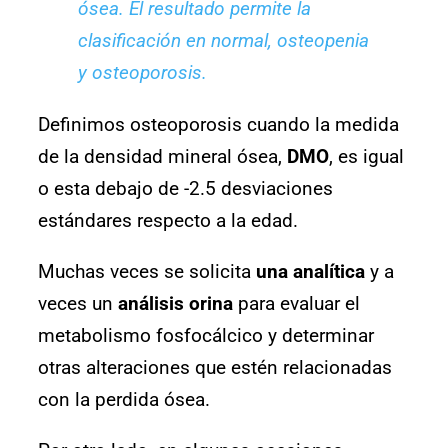
ósea. El resultado permite la
clasificación en normal, osteopenia
y osteoporosis
.
Definimos osteoporosis cuando la medida
de la densidad mineral ósea,
DMO
, es igual
o esta debajo de -2.5 desviaciones
estándares respecto a la edad.
Muchas veces se solicita
una analítica
y a
veces un
análisis orina
para evaluar el
metabolismo fosfocálcico y determinar
otras alteraciones que estén relacionadas
con la perdida ósea.