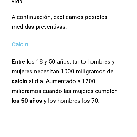
vida.
A continuación, explicamos posibles
medidas preventivas:
Calcio
Entre los 18 y 50 años, tanto hombres y
mujeres necesitan 1000 miligramos de
calcio
al día. Aumentado a 1200
miligramos cuando las mujeres cumplen
los 50 años
y los hombres los 70.