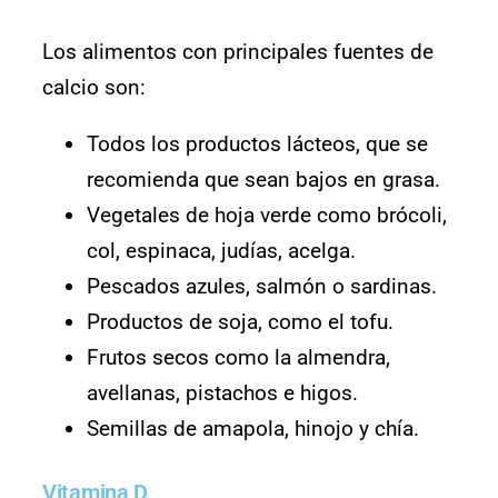
Los alimentos con principales fuentes de
calcio son:
Todos los productos lácteos, que se
recomienda que sean bajos en grasa.
Vegetales de hoja verde como brócoli,
col, espinaca, judías, acelga.
Pescados azules, salmón o sardinas.
Productos de soja, como el tofu.
Frutos secos como la almendra,
avellanas, pistachos e higos.
Semillas de amapola, hinojo y chía.
Vitamina D