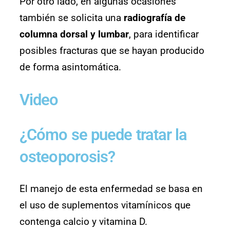
Por otro lado, en algunas ocasiones
también se solicita una
radiografía de
columna dorsal y lumbar
, para identificar
posibles fracturas que se hayan producido
de forma asintomática.
Video
¿Cómo se puede tratar la
osteoporosis?
El manejo de esta enfermedad se basa en
el uso de suplementos vitamínicos que
contenga calcio y vitamina D.