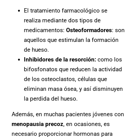
El tratamiento farmacológico se
realiza mediante dos tipos de
medicamentos:
Osteoformadores
: son
aquellos que estimulan la formación
de hueso.
Inhibidores de la resorción:
como los
bifosfonatos que reducen la actividad
de los osteoclastos, células que
eliminan masa ósea, y así disminuyen
la perdida del hueso.
Además, en muchas pacientes jóvenes con
menopausia precoz
, en ocasiones, es
necesario proporcionar hormonas para