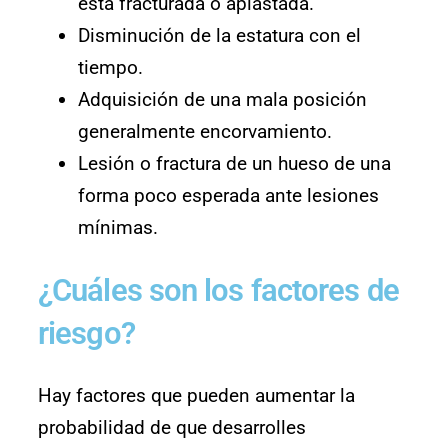
esta fracturada o aplastada.
Disminución de la estatura con el
tiempo.
Adquisición de una mala posición
generalmente encorvamiento.
Lesión o fractura de un hueso de una
forma poco esperada ante lesiones
mínimas.
¿Cuáles son los factores de
riesgo?
Hay factores que pueden aumentar la
probabilidad de que desarrolles