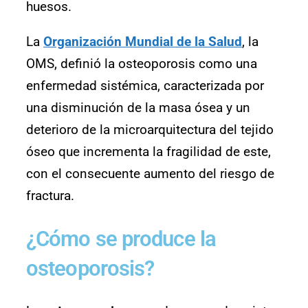
huesos.
La
Organización Mundial de la Salud
, la
OMS, definió la osteoporosis como una
enfermedad sistémica, caracterizada por
una disminución de la masa ósea y un
deterioro de la microarquitectura del tejido
óseo que incrementa la fragilidad de este,
con el consecuente aumento del riesgo de
fractura.
¿Cómo se produce la
osteoporosis?