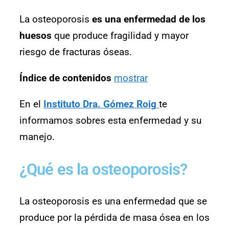
La osteoporosis
es una enfermedad de los
huesos
que produce fragilidad y mayor
riesgo de fracturas óseas.
Índice de contenidos
mostrar
En el
Instituto Dra. Gómez Roig
te
informamos sobres esta enfermedad y su
manejo.
¿Qué es la osteoporosis?
La osteoporosis es una enfermedad que se
produce por la pérdida de masa ósea en los