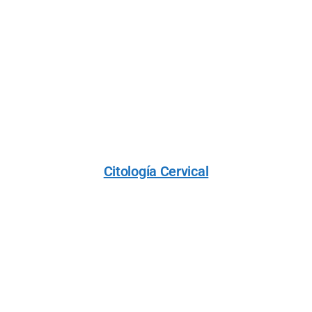
Citología Cervical