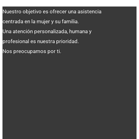
Nuestro objetivo es ofrecer una asistencia
centrada en la mujer y su familia.
Una atención personalizada, humana y
profesional es nuestra prioridad.
Nos preocupamos por ti.