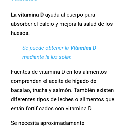
La vitamina D
ayuda al cuerpo para
absorber el calcio y mejora la salud de los
huesos.
Se puede obtener la
Vitamina D
mediante la luz solar.
Fuentes de vitamina D en los alimentos
comprenden el aceite de hígado de
bacalao, trucha y salmón. También existen
diferentes tipos de leches o alimentos que
están fortificados con vitamina D.
Se necesita aproximadamente