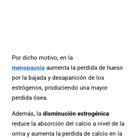
Por dicho motivo, en la
menopausia
aumenta la perdida de hueso
por la bajada y desaparición de los
estrógenos, produciendo una mayor
perdida ósea.
Además, la
disminución estrogénica
reduce la absorción del calcio a nivel de la
orina y aumenta la perdida de calcio en la