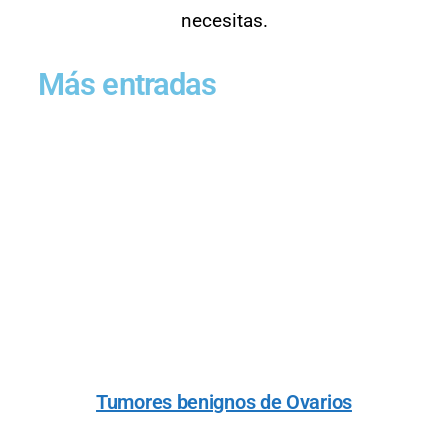
necesitas.
Más entradas
Tumores benignos de Ovarios