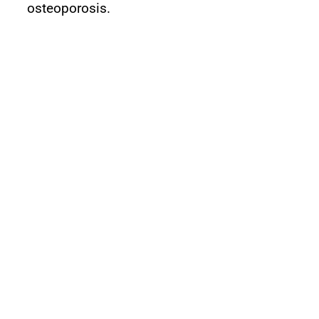
osteoporosis.