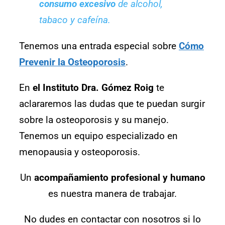
consumo
excesivo
de alcohol,
tabaco y cafeína.
Tenemos una entrada especial sobre
Cómo
Prevenir la Osteoporosis
.
En
el Instituto Dra. Gómez Roig
te
aclararemos las dudas que te puedan surgir
sobre la osteoporosis y su manejo.
Tenemos un equipo especializado en
menopausia y osteoporosis.
Un
acompañamiento profesional y humano
es nuestra manera de trabajar.
No dudes en contactar con nosotros si lo