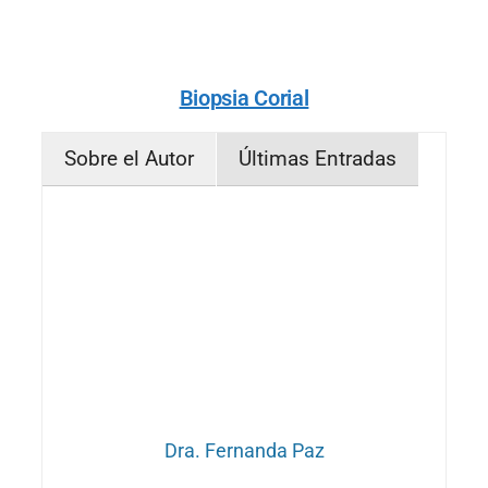
Biopsia Corial
Sobre el Autor
Últimas Entradas
Dra. Fernanda Paz