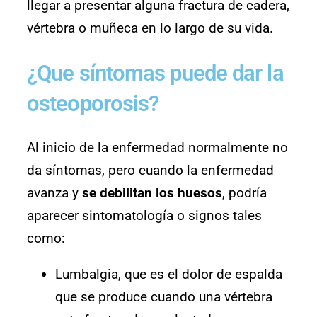
llegar a presentar alguna fractura de cadera,
vértebra o muñeca en lo largo de su vida.
¿Que síntomas puede dar la
osteoporosis?
Al inicio de la enfermedad normalmente no
da síntomas, pero cuando la enfermedad
avanza y
se debilitan los huesos
, podría
aparecer sintomatología o signos tales
como:
Lumbalgia, que es el dolor de espalda
que se produce cuando una vértebra