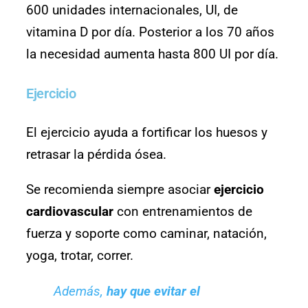
600 unidades internacionales, UI, de
vitamina D por día. Posterior a los 70 años
la necesidad aumenta hasta 800 UI por día.
Ejercicio
El ejercicio ayuda a fortificar los huesos y
retrasar la pérdida ósea.
Se recomienda siempre asociar
ejercicio
cardiovascular
con entrenamientos de
fuerza y soporte como caminar, natación,
yoga, trotar, correr.
Además,
hay que evitar el