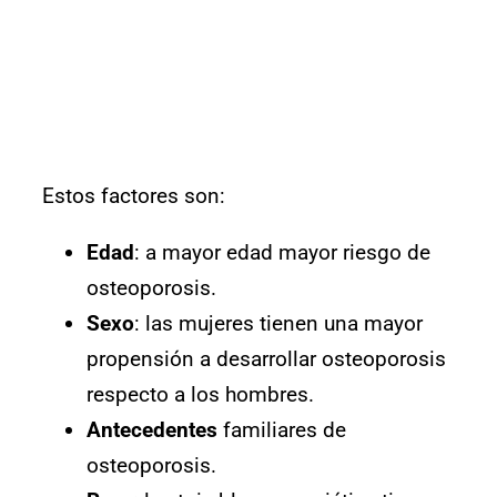
Estos factores son:
Edad
: a mayor edad mayor riesgo de
osteoporosis.
Sexo
: las mujeres tienen una mayor
propensión a desarrollar osteoporosis
respecto a los hombres.
Antecedentes
familiares de
osteoporosis.