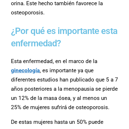
orina. Este hecho también favorece la
osteoporosis.
¿Por qué es importante esta
enfermedad?
Esta enfermedad, en el marco de la
ginecología
, es importante ya que
diferentes estudios han publicado que 5 a 7
años posteriores a la menopausia se pierde
un 12% de la masa ósea, y al menos un
25% de mujeres sufrirá de osteoporosis.
De estas mujeres hasta un 50% puede