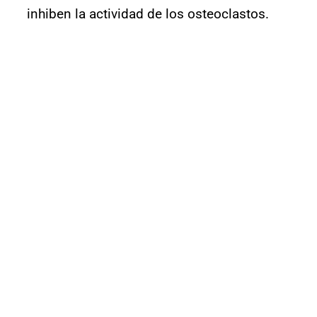
inhiben la actividad de los osteoclastos.