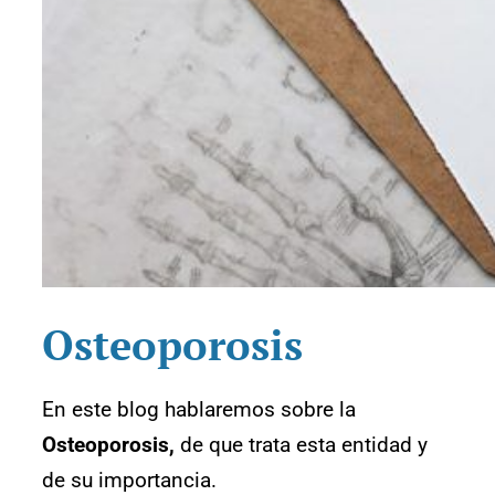
Osteoporosis
En este blog hablaremos sobre la
Osteoporosis,
de que trata esta entidad y
de su importancia.