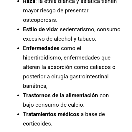
Raza
: la etnia blanca y asiática tienen
mayor riesgo de presentar
osteoporosis.
Estilo de vida
: sedentarismo, consumo
excesivo de alcohol y tabaco.
Enfermedades
como el
hipertiroidismo, enfermedades que
alteren la absorción como celiacos o
posterior a cirugía gastrointestinal
bariátrica,
Trastornos de la alimentación
con
bajo consumo de calcio.
Tratamientos médicos
a base de
corticoides.