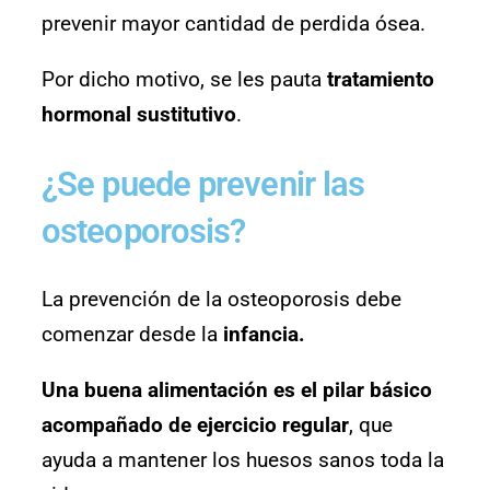
prevenir mayor cantidad de perdida ósea.
Por dicho motivo, se les pauta
tratamiento
hormonal sustitutivo
.
¿Se puede prevenir las
osteoporosis?
La prevención de la osteoporosis debe
comenzar desde la
infancia.
Una buena alimentación es el pilar básico
acompañado de ejercicio regular
, que
ayuda a mantener los huesos sanos toda la