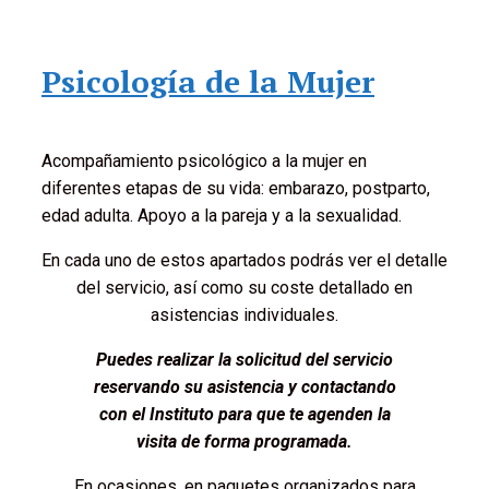
Psicología de la Mujer
Acompañamiento psicológico a la mujer en
diferentes etapas de su vida: embarazo, postparto,
edad adulta. Apoyo a la pareja y a la sexualidad.
En cada uno de estos apartados podrás ver el detalle
del servicio, así como su coste detallado en
asistencias individuales.
Puedes realizar la solicitud del servicio
reservando su asistencia y contactando
con el Instituto para que te agenden la
visita de forma programada.
En ocasiones, en paquetes organizados para