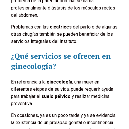
problema de la pared abdominal se llama
profesionalmente diástasis de los músculos rectos
del abdomen.
Problemas con las
cicatrices
del parto o de algunas
otras cirugías también se pueden beneficiar de los
servicios integrales del Instituto.
¿Qué servicios se ofrecen en
ginecología?
En referencia a la
ginecología
, una mujer en
diferentes etapas de su vida, puede requerir ayuda
para trabajar el
suelo pélvico
y realizar medicina
preventiva.
En ocasiones, ya es un poco tarde y ya se evidencia
la existencia de un prolapso genital o incontinencia