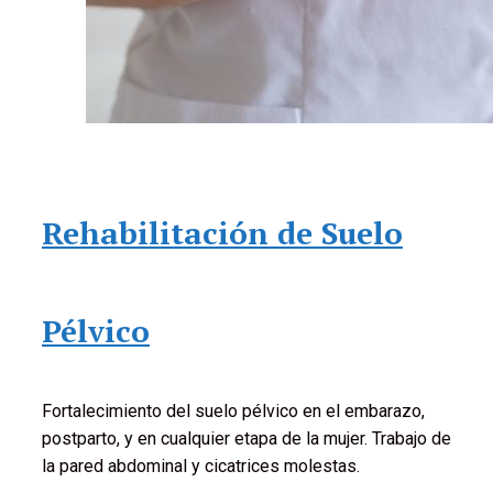
Rehabilitación de Suelo
Pélvico
Fortalecimiento del suelo pélvico en el embarazo,
postparto, y en cualquier etapa de la mujer. Trabajo de
la pared abdominal y cicatrices molestas.