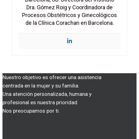
Dra. Gómez Roig y Coordinadora de
Procesos Obstétricos y Ginecológicos
de la Clínica Corachan en Barcelona.
Nuestro objetivo es ofrecer una asistencia
centrada en la mujer y su familia.
Una atención personalizada, humana y
profesional es nuestra prioridad.
Nos preocupamos por ti.