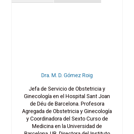
Dra. M. D. Gómez Roig
Jefa de Servicio de Obstetricia y
Ginecología en el Hospital Sant Joan
de Déu de Barcelona. Profesora
Agregada de Obstetricia y Ginecología
y Coordinadora del Sexto Curso de
Medicina en la Universidad de
Barcelona, UB. Directora del Instituto