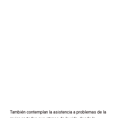
También contemplan la asistencia a problemas de la