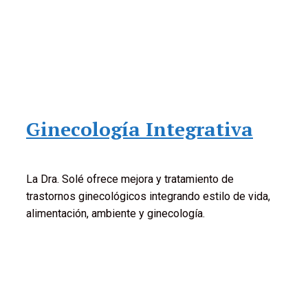
Ginecología Integrativa
La Dra. Solé ofrece mejora y tratamiento de
trastornos ginecológicos integrando estilo de vida,
alimentación, ambiente y ginecología.