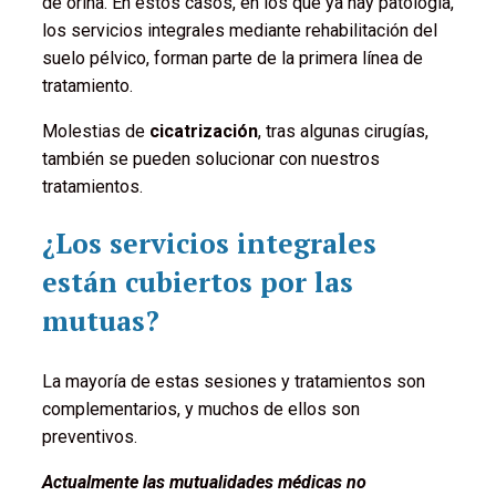
de orina. En estos casos, en los que ya hay patología,
los servicios integrales mediante rehabilitación del
suelo pélvico, forman parte de la primera línea de
tratamiento.
Molestias de
cicatrización
, tras algunas cirugías,
también se pueden solucionar con nuestros
tratamientos.
¿Los servicios integrales
están cubiertos por las
mutuas?
La mayoría de estas sesiones y tratamientos son
complementarios, y muchos de ellos son
preventivos.
Actualmente las mutualidades médicas no