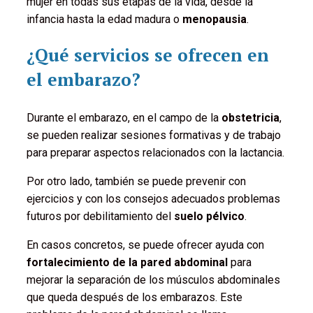
mujer en todas sus etapas de la vida, desde la
infancia hasta la edad madura o
menopausia
.
¿Qué servicios se ofrecen en
el embarazo?
Durante el embarazo, en el campo de la
obstetricia
,
se pueden realizar sesiones formativas y de trabajo
para preparar aspectos relacionados con la lactancia.
Por otro lado, también se puede prevenir con
ejercicios y con los consejos adecuados problemas
futuros por debilitamiento del
suelo pélvico
.
En casos concretos, se puede ofrecer ayuda con
fortalecimiento de la pared abdominal
para
mejorar la separación de los músculos abdominales
que queda después de los embarazos. Este