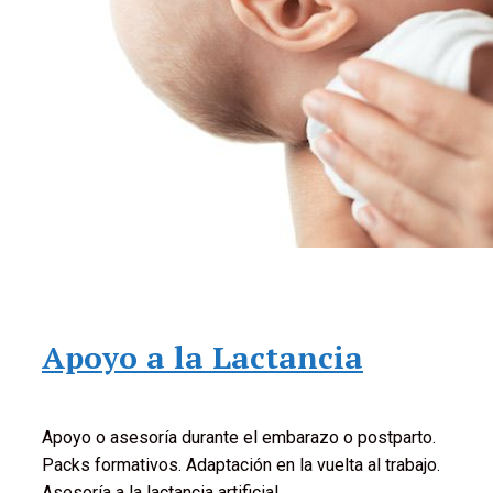
Apoyo a la Lactancia
Apoyo o asesoría durante el embarazo o postparto.
Packs formativos. Adaptación en la vuelta al trabajo.
Asesoría a la lactancia artificial.