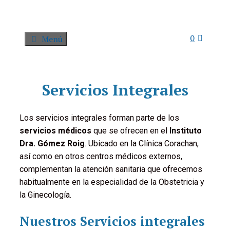
0
Menú
Servicios Integrales
Los servicios integrales forman parte de los
servicios médicos
que se ofrecen en el
Instituto
Dra. Gómez Roig
. Ubicado en la Clínica Corachan,
así como en otros centros médicos externos,
complementan la atención sanitaria que ofrecemos
habitualmente en la especialidad de la Obstetricia y
la Ginecología.
Nuestros Servicios integrales