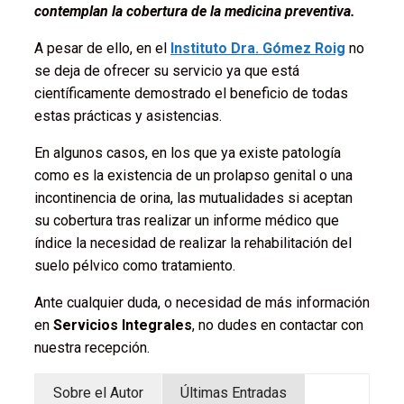
contemplan la cobertura de la medicina preventiva.
A pesar de ello, en el
Instituto Dra. Gómez Roig
no
se deja de ofrecer su servicio ya que está
científicamente demostrado el beneficio de todas
estas prácticas y asistencias.
En algunos casos, en los que ya existe patología
como es la existencia de un prolapso genital o una
incontinencia de orina, las mutualidades si aceptan
su cobertura tras realizar un informe médico que
índice la necesidad de realizar la rehabilitación del
suelo pélvico como tratamiento.
Ante cualquier duda, o necesidad de más información
en
Servicios Integrales
, no dudes en contactar con
nuestra recepción.
Sobre el Autor
Últimas Entradas