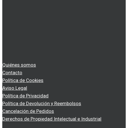
Quiénes somos
Contacto
Política de Cookies
Aviso Legal
Política de Privacidad
Política de Devolución y Reembolsos
Cancelación de Pedidos
Derechos de Propiedad Intelectual e Industrial