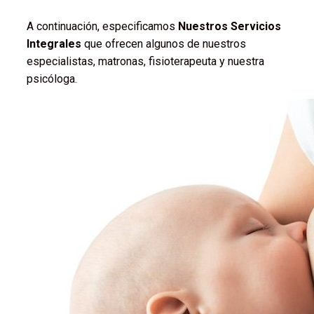
A continuación, especificamos
Nuestros Servicios
Integrales
que ofrecen algunos de nuestros
especialistas, matronas, fisioterapeuta y nuestra
psicóloga.