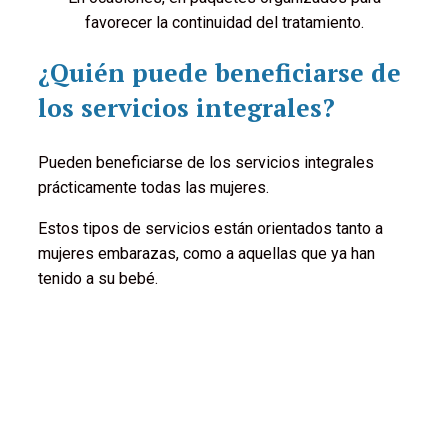
favorecer la continuidad del tratamiento.
¿Quién puede beneficiarse de
los servicios integrales?
Pueden beneficiarse de los servicios integrales
prácticamente todas las mujeres.
Estos tipos de servicios están orientados tanto a
mujeres embarazas, como a aquellas que ya han
tenido a su bebé.