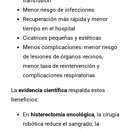
transfusión
Menor riesgo de infecciones
Recuperación más rápida y menor
tiempo en el hospital
Cicatrices pequeñas y estéticas
Menos complicaciones: menor riesgo
de lesiones de órganos vecinos,
menor tasa de reintervención y
complicaciones respiratorias
La
evidencia científica
respalda estos
beneficios:
En
histerectomía oncológica
, la cirugía
robótica reduce el sangrado, la