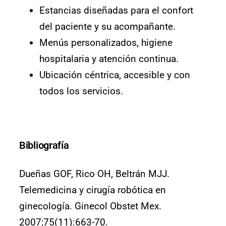
Estancias diseñadas para el confort
del paciente y su acompañante.
Menús personalizados, higiene
hospitalaria y atención continua.
Ubicación céntrica, accesible y con
todos los servicios.
Bibliografía
Dueñas GOF, Rico OH, Beltrán MJJ.
Telemedicina y cirugía robótica en
ginecología. Ginecol Obstet Mex.
2007;75(11):663-70.