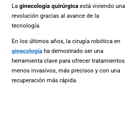
La
ginecología quirúrgica
está viviendo una
revolución gracias al avance de la
tecnología.
En los últimos años, la cirugía robótica en
ginecología
ha demostrado ser una
herramienta clave para ofrecer tratamientos
menos invasivos, más precisos y con una
recuperación más rápida.