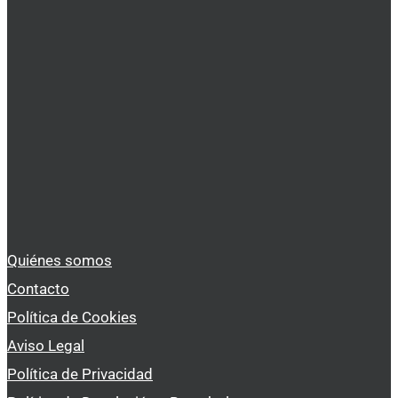
Quiénes somos
Contacto
Política de Cookies
Aviso Legal
Política de Privacidad