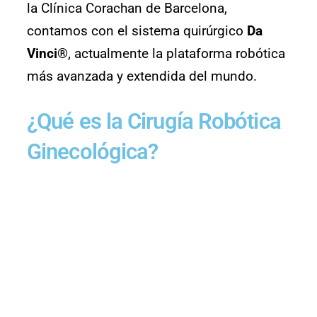
la Clínica Corachan de Barcelona,
contamos con el sistema quirúrgico
Da
Vinci®
, actualmente la plataforma robótica
más avanzada y extendida del mundo.
¿Qué es la Cirugía Robótica
Ginecológica?