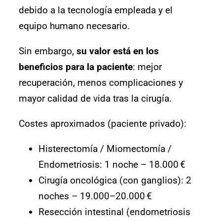
debido a la tecnología empleada y el
equipo humano necesario.
Sin embargo,
su valor está en los
beneficios para la paciente
: mejor
recuperación, menos complicaciones y
mayor calidad de vida tras la cirugía.
Costes aproximados (paciente privado):
Histerectomía / Miomectomía /
Endometriosis: 1 noche – 18.000 €
Cirugía oncológica (con ganglios): 2
noches – 19.000–20.000 €
Resección intestinal (endometriosis