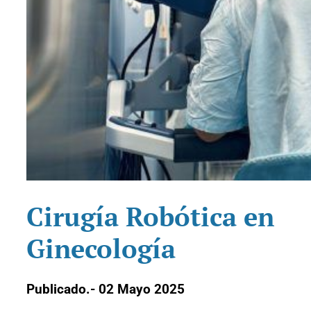
Cirugía Robótica en
Ginecología
Publicado.- 02 Mayo 2025