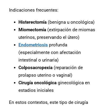
Indicaciones frecuentes:
Histerectomía
(benigna u oncológica)
Miomectomía
(extirpación de miomas
uterinos, preservando el útero)
Endometriosis
profunda
(especialmente con afectación
intestinal o urinaria)
Colposacropexia
(reparación de
prolapso uterino o vaginal)
Cirugía oncológica
ginecológica en
estadios iniciales
En estos contextos, este tipo de cirugía