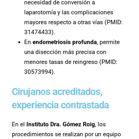
necesidad de conversión a
laparotomía y las complicaciones
mayores respecto a otras vías (PMID:
31474433).
En
endometriosis profunda
, permite
una disección más precisa con
menores tasas de reingreso (PMID:
30573994).
Cirujanos acreditados,
experiencia contrastada
En el
Instituto Dra. Gómez Roig
, los
procedimientos se realizan por un equipo