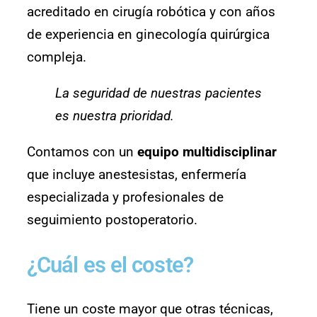
acreditado en cirugía robótica y con años
de experiencia en ginecología quirúrgica
compleja.
La seguridad de nuestras pacientes
es nuestra prioridad.
Contamos con un
equipo multidisciplinar
que incluye anestesistas, enfermería
especializada y profesionales de
seguimiento postoperatorio.
¿Cuál es el coste?
Tiene un coste mayor que otras técnicas,