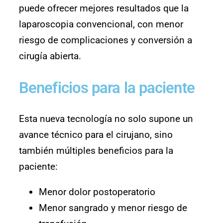
puede ofrecer mejores resultados que la
laparoscopia convencional, con menor
riesgo de complicaciones y conversión a
cirugía abierta.
Beneficios para la paciente
Esta nueva tecnología no solo supone un
avance técnico para el cirujano, sino
también múltiples beneficios para la
paciente:
Menor dolor postoperatorio
Menor sangrado y menor riesgo de