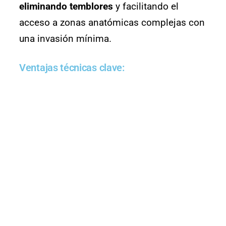
eliminando temblores
y facilitando el
acceso a zonas anatómicas complejas con
una invasión mínima.
Ventajas técnicas clave: