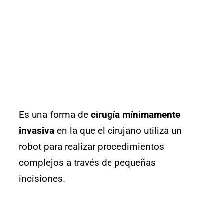
Es una forma de
cirugía mínimamente
invasiva
en la que el cirujano utiliza un
robot para realizar procedimientos
complejos a través de pequeñas
incisiones.