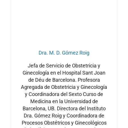
Dra. M. D. Gómez Roig
Jefa de Servicio de Obstetricia y
Ginecología en el Hospital Sant Joan
de Déu de Barcelona. Profesora
Agregada de Obstetricia y Ginecología
y Coordinadora del Sexto Curso de
Medicina en la Universidad de
Barcelona, UB. Directora del Instituto
Dra. Gómez Roig y Coordinadora de
Procesos Obstétricos y Ginecológicos