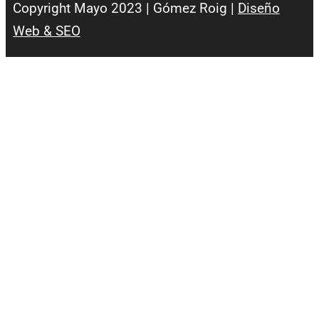
Copyright Mayo 2023 | Gómez Roig |
Diseño
Web & SEO