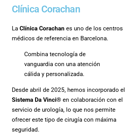
Clínica Corachan
La
Clínica Corachan
es uno de los centros
médicos de referencia en Barcelona.
Combina tecnología de
vanguardia con una atención
cálida y personalizada.
Desde abril de 2025, hemos incorporado el
Sistema Da Vinci®
en colaboración con el
servicio de urología, lo que nos permite
ofrecer este tipo de cirugía con máxima
seguridad.