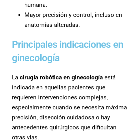
humana.
Mayor precisión y control, incluso en
anatomías alteradas.
Principales indicaciones en
ginecología
La
cirugía robótica en ginecología
está
indicada en aquellas pacientes que
requieren intervenciones complejas,
especialmente cuando se necesita máxima
precisión, disección cuidadosa o hay
antecedentes quirúrgicos que dificultan
otras vías.