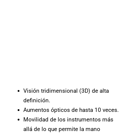
Visión tridimensional (3D) de alta
definición.
Aumentos ópticos de hasta 10 veces.
Movilidad de los instrumentos más
allá de lo que permite la mano