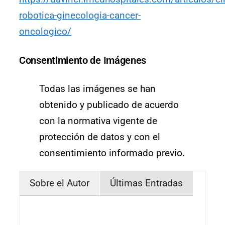
robotica-ginecologia-cancer-
oncologico/
Consentimiento de Imágenes
Todas las imágenes se han
obtenido y publicado de acuerdo
con la normativa vigente de
protección de datos y con el
consentimiento informado previo.
Sobre el Autor
Últimas Entradas