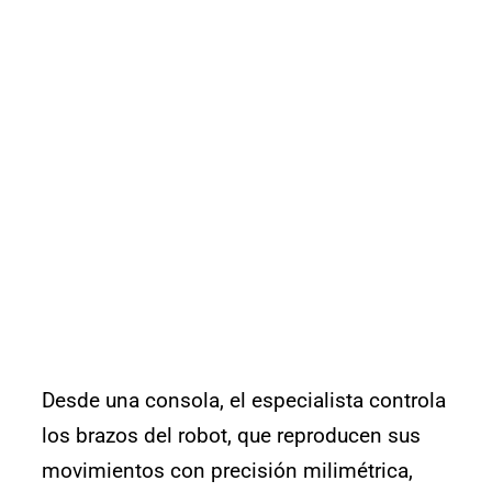
Desde una consola, el especialista controla
los brazos del robot, que reproducen sus
movimientos con precisión milimétrica,