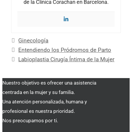
de la Clínica Corachan en Barcelona.
Categorías
Ginecología
Entendiendo los Pródromos de Parto
Labioplastia Cirugía Íntima de la Mujer
Nuestro objetivo es ofrecer una asistencia
centrada en la mujer y su familia.
Una atención personalizada, humana y
profesional es nuestra prioridad.
Nos preocupamos por ti.