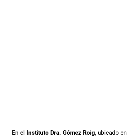
En el
Instituto Dra. Gómez Roig
, ubicado en