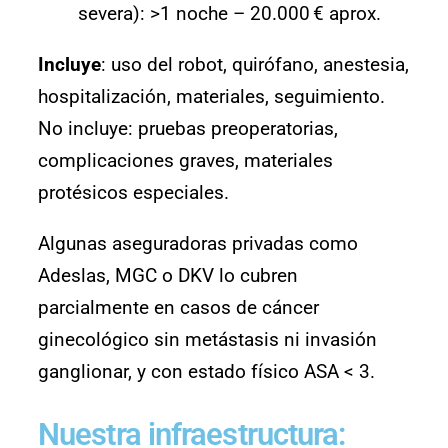
severa): >1 noche – 20.000 € aprox.
Incluye
: uso del robot, quirófano, anestesia,
hospitalización, materiales, seguimiento.
No incluye: pruebas preoperatorias,
complicaciones graves, materiales
protésicos especiales.
Algunas aseguradoras privadas como
Adeslas, MGC o DKV lo cubren
parcialmente en casos de cáncer
ginecológico sin metástasis ni invasión
ganglionar, y con estado físico ASA < 3.
Nuestra infraestructura: