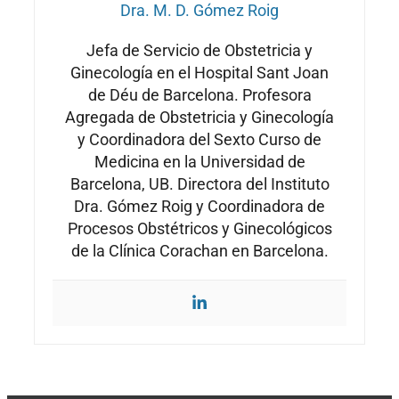
Dra. M. D. Gómez Roig
Jefa de Servicio de Obstetricia y
Ginecología en el Hospital Sant Joan
de Déu de Barcelona. Profesora
Agregada de Obstetricia y Ginecología
y Coordinadora del Sexto Curso de
Medicina en la Universidad de
Barcelona, UB. Directora del Instituto
Dra. Gómez Roig y Coordinadora de
Procesos Obstétricos y Ginecológicos
de la Clínica Corachan en Barcelona.