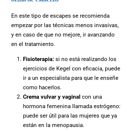
En este tipo de escapes se recomienda
empezar por las técnicas menos invasivas,
y en caso de que no mejore, ir avanzando
en el tratamiento.
Fisioterapia:
si no está realizando los
ejercicios de Kegel con eficacia, puede
ir a un especialista para que le enseñe
como hacerlos.
Crema vulvar y vaginal
con una
hormona femenina llamada estrógeno:
puede ser útil para las mujeres que ya
están en la menopausia.