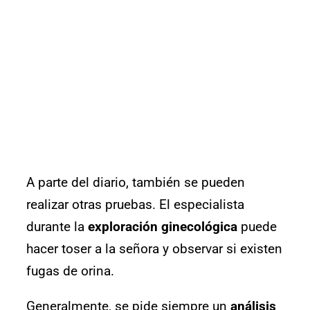
A parte del diario, también se pueden
realizar otras pruebas. El especialista
durante la
exploración ginecológica
puede
hacer toser a la señora y observar si existen
fugas de orina.
Generalmente, se pide siempre un
análisis