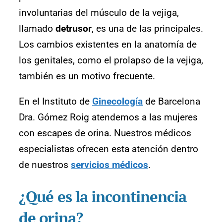
involuntarias del músculo de la vejiga,
llamado
detrusor
, es una de las principales.
Los cambios existentes en la anatomía de
los genitales, como el prolapso de la vejiga,
también es un motivo frecuente.
En el Instituto de
Ginecología
de Barcelona
Dra. Gómez Roig atendemos a las mujeres
con escapes de orina. Nuestros médicos
especialistas ofrecen esta atención dentro
de nuestros
servicios médicos
.
¿Qué es la incontinencia
de orina?