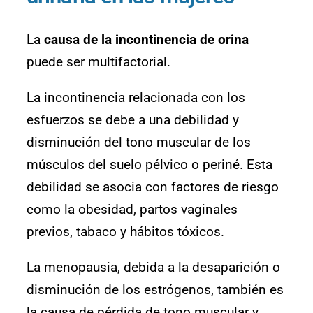
La
causa de la incontinencia de orina
puede ser multifactorial.
La incontinencia relacionada con los
esfuerzos se debe a una debilidad y
disminución del tono muscular de los
músculos del suelo pélvico o periné. Esta
debilidad se asocia con factores de riesgo
como la obesidad, partos vaginales
previos, tabaco y hábitos tóxicos.
La menopausia, debida a la desaparición o
disminución de los estrógenos, también es
la causa de pérdida de tono muscular y