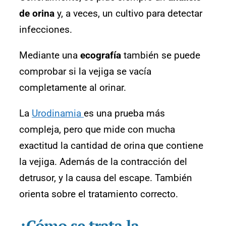
de orina
y, a veces, un cultivo para detectar
infecciones.
Mediante una
ecografía
también se puede
comprobar si la vejiga se vacía
completamente al orinar.
La
Urodinamia
es una prueba más
compleja, pero que mide con mucha
exactitud la cantidad de orina que contiene
la vejiga. Además de la contracción del
detrusor, y la causa del escape. También
orienta sobre el tratamiento correcto.
¿Cómo se trata la