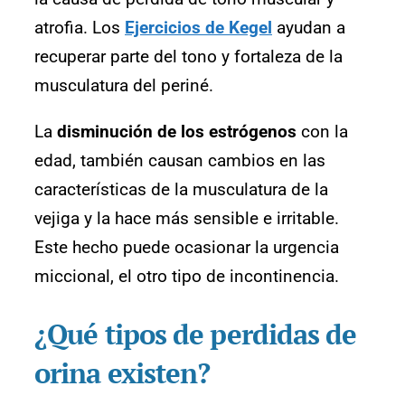
atrofia. Los
Ejercicios de Kegel
ayudan a
recuperar parte del tono y fortaleza de la
musculatura del periné.
La
disminución de los estrógenos
con la
edad, también causan cambios en las
características de la musculatura de la
vejiga y la hace más sensible e irritable.
Este hecho puede ocasionar la urgencia
miccional, el otro tipo de incontinencia.
¿Qué tipos de perdidas de
orina existen?