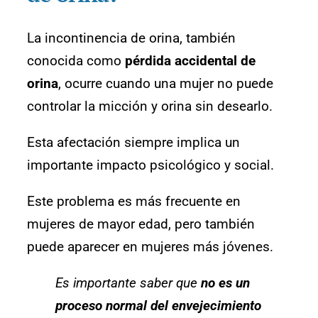
La incontinencia de orina, también
conocida como
pérdida accidental de
orina
, ocurre cuando una mujer no puede
controlar la micción y orina sin desearlo.
Esta afectación siempre implica un
importante impacto psicológico y social.
Este problema es más frecuente en
mujeres de mayor edad, pero también
puede aparecer en mujeres más jóvenes.
Es importante saber que
no es un
proceso normal del envejecimiento