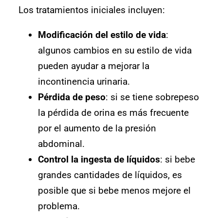
Los tratamientos iniciales incluyen:
Modificación del estilo de vida
:
algunos cambios en su estilo de vida
pueden ayudar a mejorar la
incontinencia urinaria.
Pérdida de peso
: si se tiene sobrepeso
la pérdida de orina es más frecuente
por el aumento de la presión
abdominal.
Control la ingesta de líquidos
: si bebe
grandes cantidades de líquidos, es
posible que si bebe menos mejore el
problema.