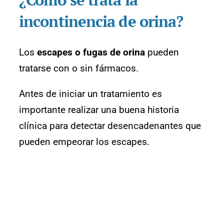
incontinencia de orina?
Los
escapes o fugas de orina
pueden
tratarse con o sin fármacos.
Antes de iniciar un tratamiento es
importante realizar una buena historia
clínica para detectar desencadenantes que
pueden empeorar los escapes.