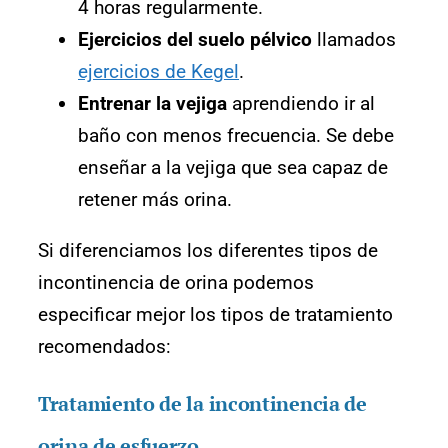
4 horas regularmente.
Ejercicios del suelo pélvico
llamados
ejercicios de Kegel
.
Entrenar la vejiga
aprendiendo ir al
baño con menos frecuencia. Se debe
enseñar a la vejiga que sea capaz de
retener más orina.
Si diferenciamos los diferentes tipos de
incontinencia de orina podemos
especificar mejor los tipos de tratamiento
recomendados:
Tratamiento de la incontinencia de
orina de esfuerzo