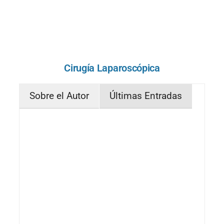
Cirugía Laparoscópica
Sobre el Autor
Últimas Entradas