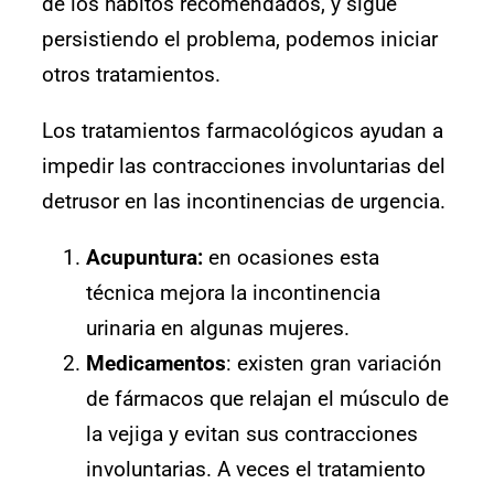
de los hábitos recomendados, y sigue
persistiendo el problema, podemos iniciar
otros tratamientos.
Los tratamientos farmacológicos ayudan a
impedir las contracciones involuntarias del
detrusor en las incontinencias de urgencia.
Acupuntura:
en ocasiones esta
técnica mejora la incontinencia
urinaria en algunas mujeres.
Medicamentos
: existen gran variación
de fármacos que relajan el músculo de
la vejiga y evitan sus contracciones
involuntarias. A veces el tratamiento