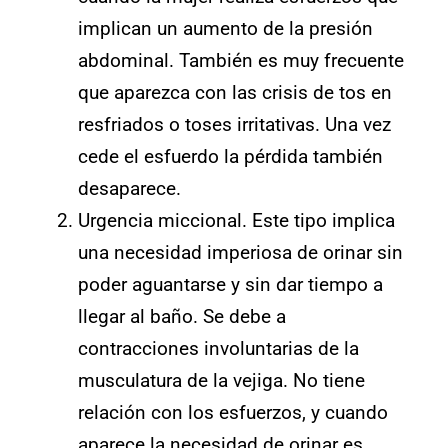
implican un aumento de la presión
abdominal. También es muy frecuente
que aparezca con las crisis de tos en
resfriados o toses irritativas. Una vez
cede el esfuerdo la pérdida también
desaparece.
Urgencia miccional. Este tipo implica
una necesidad imperiosa de orinar sin
poder aguantarse y sin dar tiempo a
llegar al baño. Se debe a
contracciones involuntarias de la
musculatura de la vejiga. No tiene
relación con los esfuerzos, y cuando
aparece la necesidad de orinar es