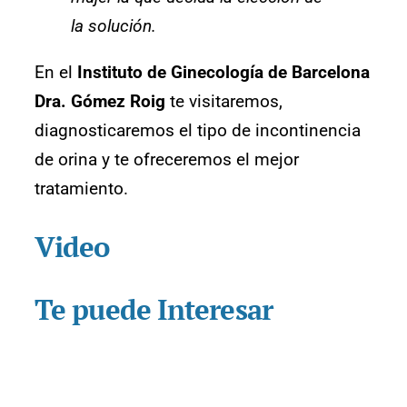
la solución.
En el
Instituto de Ginecología de Barcelona
Dra. Gómez Roig
te visitaremos,
diagnosticaremos el tipo de incontinencia
de orina y te ofreceremos el mejor
tratamiento.
Video
Te puede Interesar