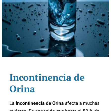
Incontinencia de
Orina
La
Incontinencia de Orina
afecta a muchas