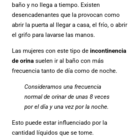
baño y no llega a tiempo. Existen
desencadenantes que la provocan como
abrir la puerta al llegar a casa, el frío, o abrir
el grifo para lavarse las manos.
Las mujeres con este tipo de
incontinencia
de orina
suelen ir al baño con más
frecuencia tanto de día como de noche.
Consideramos una frecuencia
normal de orinar de unas 8 veces
por el día y una vez por la noche.
Esto puede estar influenciado por la
cantidad líquidos que se tome.