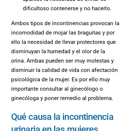
dificultoso contenerse y no hacerlo.
Ambos tipos de incontinencias provocan la
incomodidad de mojar las braguitas y por
ello la necesidad de llevar protectores que
disminuyan la humedad y el olor de la
orina. Ambas pueden ser muy molestas y
disminuir la calidad de vida con afectación
psicológica de la mujer. Es por ello muy
importante consultar al ginecólogo o
ginecóloga y poner remedio al problema.
Qué causa la incontinencia
urinaria en las mujeres