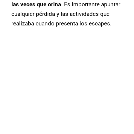
las veces que orina
. Es importante apuntar
cualquier pérdida y las actividades que
realizaba cuando presenta los escapes.