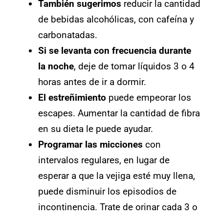
También sugerimos
reducir la cantidad
de bebidas alcohólicas, con cafeína y
carbonatadas.
Si se levanta con frecuencia durante
la noche
, deje de tomar líquidos 3 o 4
horas antes de ir a dormir.
El estreñimiento
puede empeorar los
escapes. Aumentar la cantidad de fibra
en su dieta le puede ayudar.
Programar las micciones
con
intervalos regulares, en lugar de
esperar a que la vejiga esté muy llena,
puede disminuir los episodios de
incontinencia. Trate de orinar cada 3 o