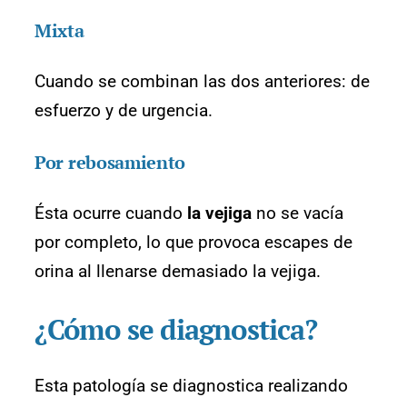
Mixta
Cuando se combinan las dos anteriores: de
esfuerzo y de urgencia.
Por rebosamiento
Ésta ocurre cuando
la vejiga
no se vacía
por completo, lo que provoca escapes de
orina al llenarse demasiado la vejiga.
¿Cómo se diagnostica?
Esta patología se diagnostica realizando