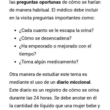
las
preguntas oportunas
de cómo se harían
de manera habitual. El médico debe incluir
en la visita preguntas importantes como:
¿Cada cuanto se le escapa la orina?
¿Cómo se desencadena?
¿Ha empeorado o mejorado con el
tiempo?
¿Toma algún medicamento?
Otra manera de estudiar este tema es
mediante el uso de un
diario miccional
.
Este diario es un registro de cómo se orina
durante las 24 horas. Se debe anotar en él
la cantidad de líquido que una mujer bebe y