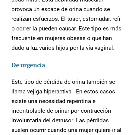
provoca un escape de orina cuando se
realizan esfuerzos. El toser, estornudar, reír
o correr la pueden causar. Este tipo es más
frecuente en mujeres obesas o que han
dado a luz varios hijos por la vía vaginal.
De urgencia
Este tipo de pérdida de orina también se
llama vejiga hiperactiva. En estos casos
existe una necesidad repentina e
incontrolable de orinar por contracción
involuntaria del detrusor. Las pérdidas
suelen ocurrir cuando una mujer quiere ir al