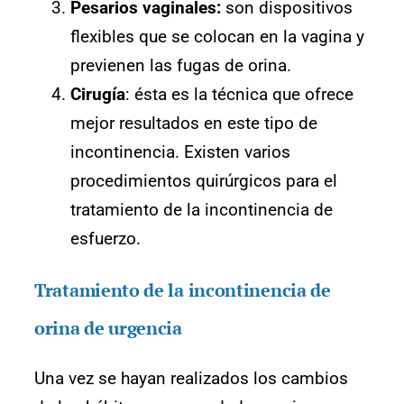
Pesarios vaginales:
son dispositivos
flexibles que se colocan en la vagina y
previenen las fugas de orina.
Cirugía
: ésta es la técnica que ofrece
mejor resultados en este tipo de
incontinencia. Existen varios
procedimientos quirúrgicos para el
tratamiento de la incontinencia de
esfuerzo.
Tratamiento de la incontinencia de
orina de urgencia
Una vez se hayan realizados los cambios