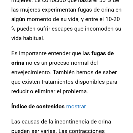
mujeres. Es conocido que hasta el 50 % de
las mujeres experimentan fugas de orina en
algún momento de su vida, y entre el 10-20
% pueden sufrir escapes que incomoden su
vida habitual.
Es importante entender que las
fugas de
orina
no es un proceso normal del
envejecimiento. También hemos de saber
que existen tratamientos disponibles para
reducir o eliminar el problema.
Índice de contenidos
mostrar
Las causas de la incontinencia de orina
pueden ser varias. Las contracciones