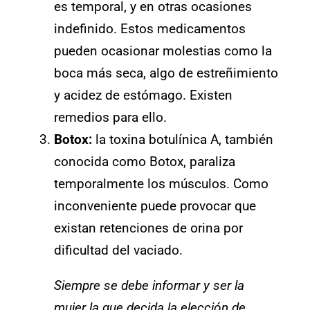
es temporal, y en otras ocasiones
indefinido. Estos medicamentos
pueden ocasionar molestias como la
boca más seca, algo de estreñimiento
y acidez de estómago. Existen
remedios para ello.
Botox:
la toxina botulínica A, también
conocida como Botox, paraliza
temporalmente los músculos. Como
inconveniente puede provocar que
existan retenciones de orina por
dificultad del vaciado.
Siempre se debe informar y ser la
mujer la que decida la elección de