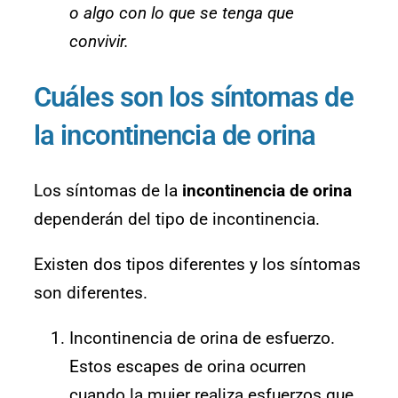
o algo con lo que se tenga que
convivir.
Cuáles son los síntomas de
la incontinencia de orina
Los síntomas de la
incontinencia de orina
dependerán del tipo de incontinencia.
Existen dos tipos diferentes y los síntomas
son diferentes.
Incontinencia de orina de esfuerzo.
Estos escapes de orina ocurren
cuando la mujer realiza esfuerzos que