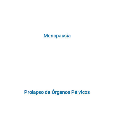
Menopausia
Prolapso de Órganos Pélvicos