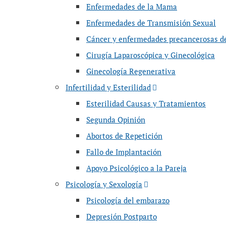
Enfermedades de la Mama
Enfermedades de Transmisión Sexual
Cáncer y enfermedades precancerosas de
Cirugía Laparoscópica y Ginecológica
Ginecología Regenerativa
Infertilidad y Esterilidad
Esterilidad Causas y Tratamientos
Segunda Opinión
Abortos de Repetición
Fallo de Implantación
Apoyo Psicológico a la Pareja
Psicología y Sexología
Psicología del embarazo
Depresión Postparto