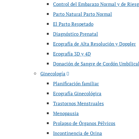
Control del Embarazo Normal y de Ries
Parto Natural Parto Normal
El Parto Respetado
Diagnóstico Prenatal
Ecografía de Alta Resolución y Doppler
Ecografía 3D y 4D
Donación de Sangre de Cordón Umbilica
Ginecología
Planificación familiar
Ecografía Ginecológica
Trastornos Menstruales
Menopausia
Prolapso de Órganos Pélvicos
Incontinencia de Orina