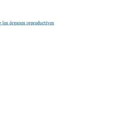
 los órganos reproductivos