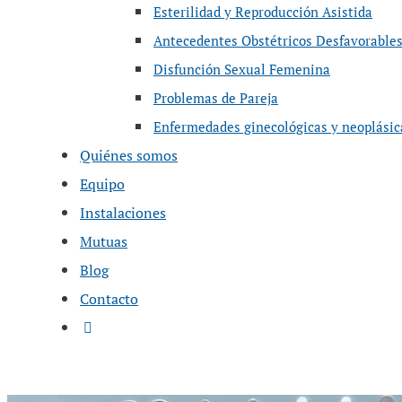
Esterilidad y Reproducción Asistida
Antecedentes Obstétricos Desfavorable
Disfunción Sexual Femenina
Problemas de Pareja
Enfermedades ginecológicas y neoplásic
Quiénes somos
Equipo
Instalaciones
Mutuas
Blog
Contacto