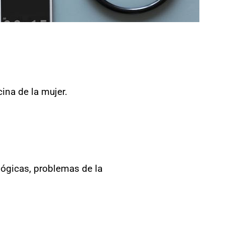
ina de la mujer.
lógicas, problemas de la