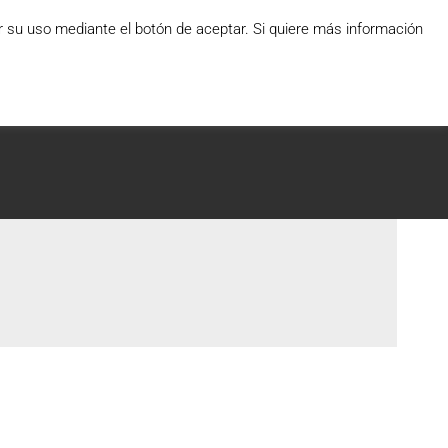
ar su uso mediante el botón de aceptar. Si quiere más información