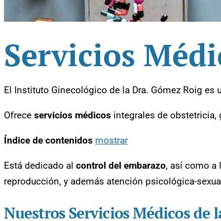
Servicios Médi
El Instituto Ginecológico de la Dra. Gómez Roig es 
Ofrece
servicios médicos
integrales de obstetricia,
Índice de contenidos
mostrar
Está dedicado al
control del embarazo
, así como a
reproducción, y además atención psicológica-sexua
Nuestros Servicios Médicos de 