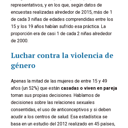
representativos, y en los que, según datos de
encuestas realizadas alrededor de 2015, más de 1
de cada 3 niñas de edades comprendidas entre los
15 y los 19 años habían sufrido esa práctica. La
proporción era de casi 1 de cada 2 niñas alrededor
de 2000.
Luchar contra la violencia de
género
Apenas la mitad de las mujeres de entre 15 y 49
años (un 52%) que están
casadas o viven en pareja
toman sus propias decisiones. Hablamos de
decisiones sobre las relaciones sexuales
consentidas, el uso de anticonceptivos y si deben
acudir a los centros de salud. Esa estadística se
basa en un estudio del 2012 realizado en 45 países,