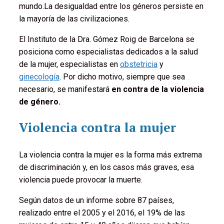
mundo.La desigualdad entre los géneros persiste en
la mayoría de las civilizaciones.
El Instituto de la Dra. Gómez Roig de Barcelona se
posiciona como especialistas dedicados a la salud
de la mujer, especialistas en
obstetricia
y
ginecología
. Por dicho motivo, siempre que sea
necesario, se manifestará
en contra de la violencia
de género.
Violencia contra la mujer
La violencia contra la mujer es la forma más extrema
de discriminación y, en los casos más graves, esa
violencia puede provocar la muerte.
Según datos de un informe sobre 87 países,
realizado entre el 2005 y el 2016, el 19% de las