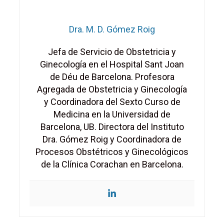
Dra. M. D. Gómez Roig
Jefa de Servicio de Obstetricia y
Ginecología en el Hospital Sant Joan
de Déu de Barcelona. Profesora
Agregada de Obstetricia y Ginecología
y Coordinadora del Sexto Curso de
Medicina en la Universidad de
Barcelona, UB. Directora del Instituto
Dra. Gómez Roig y Coordinadora de
Procesos Obstétricos y Ginecológicos
de la Clínica Corachan en Barcelona.