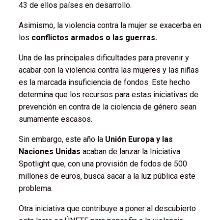
43 de ellos países en desarrollo.
Asimismo, la violencia contra la mujer se exacerba en
los
conflictos armados o las guerras.
Una de las principales dificultades para prevenir y
acabar con la violencia contra las mujeres y las niñas
es la marcada insuficiencia de fondos. Este hecho
determina que los recursos para estas iniciativas de
prevención en contra de la ciolencia de género sean
sumamente escasos.
Sin embargo, este año la
Unión Europa y las
Naciones Unidas
acaban de lanzar la Iniciativa
Spotlight que, con una provisión de fodos de 500
millones de euros, busca sacar a la luz pública este
problema.
Otra iniciativa que contribuye a poner al descubierto