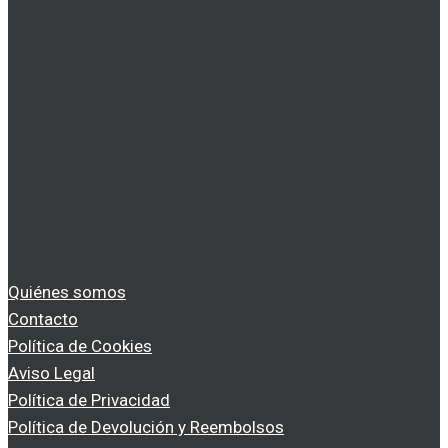
Quiénes somos
Contacto
Política de Cookies
Aviso Legal
Política de Privacidad
Política de Devolución y Reembolsos