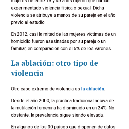
mujeres de entre 15 y 49 años dijeron que habían
experimentado violencia física o sexual. Dicha
violencia se atribuye a manos de su pareja en el año
previo al estudio.
En 2012, casi la mitad de las mujeres víctimas de un
homicidio fueron asesinadas por su pareja o un
familiar, en comparación con el 6% de los varones.
La ablación: otro tipo de
violencia
Otro caso extremo de violencia es
la ablación
.
Desde el año 2000, la práctica tradicional nociva de
la mutilación femenina ha disminuido en un 24%. No
obstante, la prevalencia sigue siendo elevada.
En algunos de los 30 países que disponen de datos