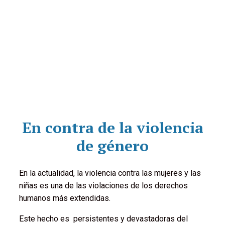
En contra de la violencia
de género
En la actualidad, la violencia contra las mujeres y las
niñas es una de las violaciones de los derechos
humanos más extendidas.
Este hecho es persistentes y devastadoras del